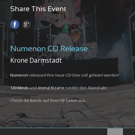
Share This Event
Numenon CD Release
Krone Darmstadt
Numenon
released ihre neue CD! Dies soll gefeiert werden!
120 Minds
und
Animal Bizarre
runden den Abend ab!
Checkt die Bands auf ihren FB Seiten aus.